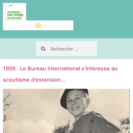
1956 : Le Bureau International s’intéresse au
scoutisme d’extension…