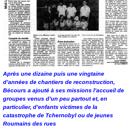
Après une dizaine puis une vingtaine
d’années de chantiers de reconstruction,
Bécours a ajouté à ses missions l’accueil de
groupes venus d’un peu partout et, en
particulier, d’enfants victimes de la
catastrophe de Tchernobyl ou de jeunes
Roumains des rues