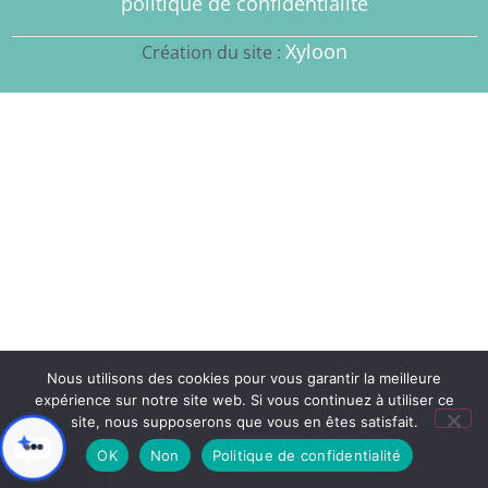
politique de confidentialité
Xyloon
Création du site :
Nous utilisons des cookies pour vous garantir la meilleure
expérience sur notre site web. Si vous continuez à utiliser ce
site, nous supposerons que vous en êtes satisfait.
OK
Non
Politique de confidentialité