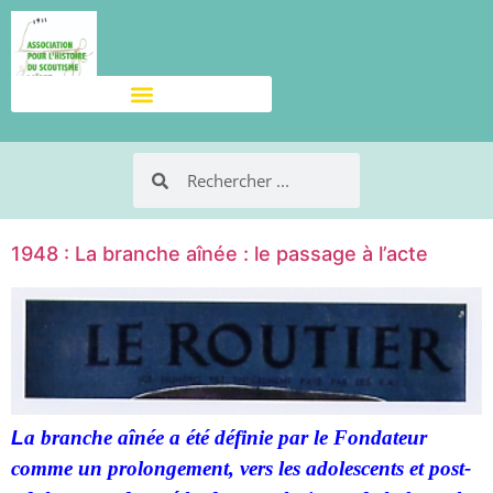
1948 : La branche aînée : le passage à l’acte
L
a branche aînée a été définie par le Fondateur
comme un prolongement, vers les adolescents et post-