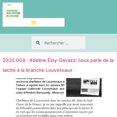
2020.004 : Adeline Éloy-Gavazzi nous parle de la
laïcité à la branche Louveteaux