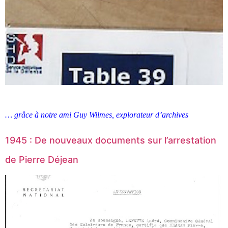
… grâce à notre ami Guy Wilmes, explorateur d’archives
1945 : De nouveaux documents sur l’arrestation
de Pierre Déjean