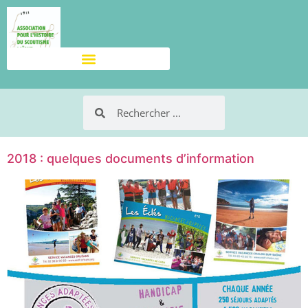
2018 : quelques documents d’information