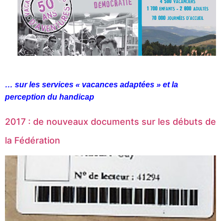
… sur les services « vacances adaptées » et la
perception du handicap
2017 : de nouveaux documents sur les débuts de
la Fédération