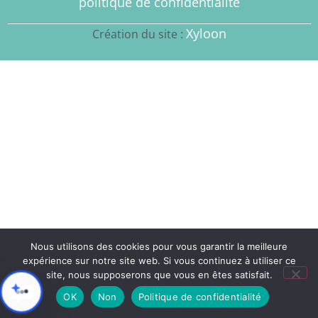
politique de confidentialité
Xyloon
Création du site :
Nous utilisons des cookies pour vous garantir la meilleure
expérience sur notre site web. Si vous continuez à utiliser ce
site, nous supposerons que vous en êtes satisfait.
OK
Non
Politique de confidentialité