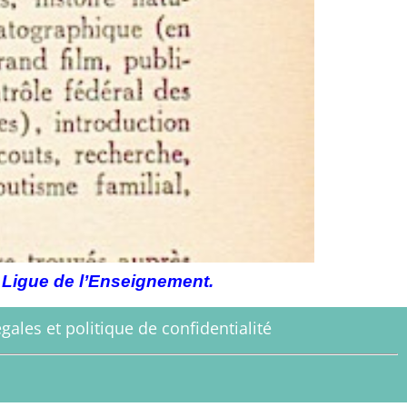
 Ligue de l’Enseignement.
gales et politique de confidentialité