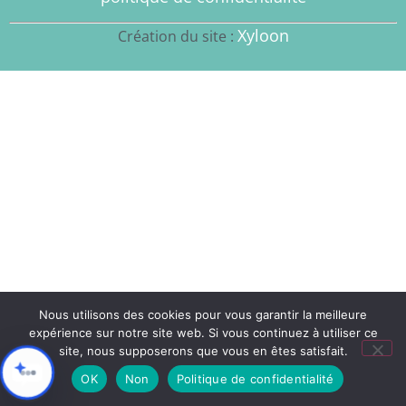
Xyloon
Création du site :
Nous utilisons des cookies pour vous garantir la meilleure
expérience sur notre site web. Si vous continuez à utiliser ce
site, nous supposerons que vous en êtes satisfait.
OK
Non
Politique de confidentialité