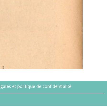
gales et politique de confidentialité