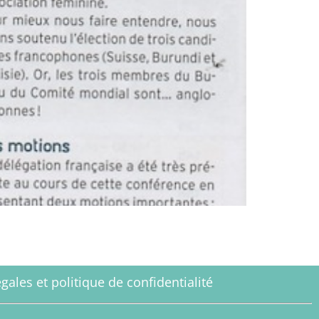
gales et politique de confidentialité