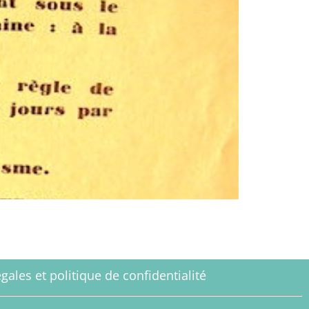
gales et politique de confidentialité