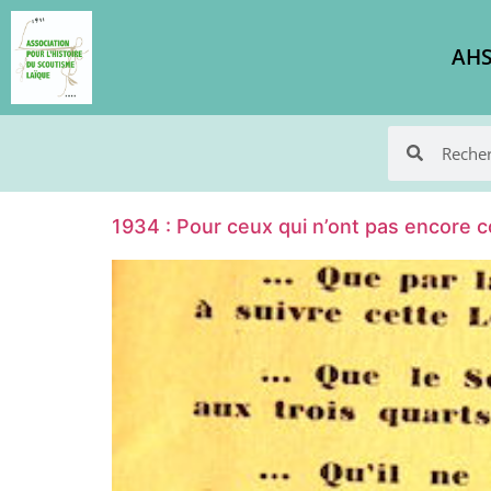
AHS
1934 : Pour ceux qui n’ont pas encore 