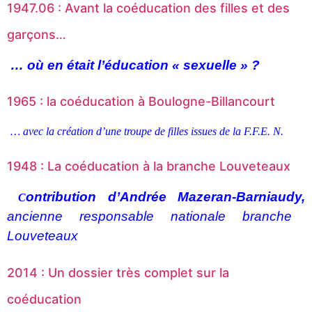
1947.06 : Avant la coéducation des filles et des
garçons…
… où en était l’éducation « sexuelle » ?
1965 : la coéducation à Boulogne-Billancourt
… avec la création d’une troupe de filles issues de la F.F.E. N.
1948 : La coéducation à la branche Louveteaux
ontribution d’Andrée Mazeran-Barniaudy,
C
ancienne responsable nationale branche
Louveteaux
2014 : Un dossier très complet sur la
coéducation