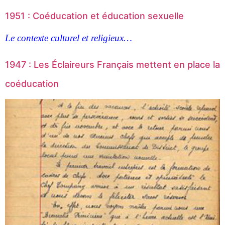
1951 : Coéducation et éducation sexuelle
Le contexte culturel et religieux…
1947 : Les Éclaireurs Français mettent en place la
coéducation