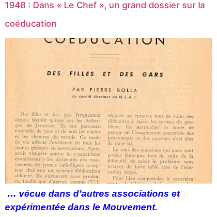
1948 : Dans « Le Chef », un grand dossier sur la
coéducation
… vécue dans d’autres associations et
expérimentée dans le Mouvement.