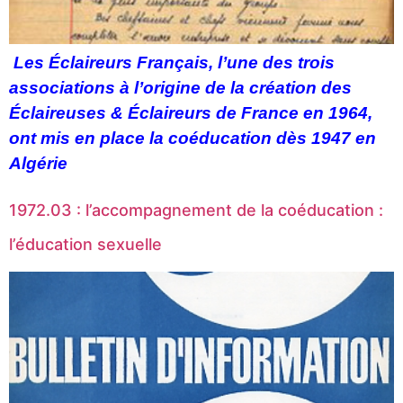
Les Éclaireurs Français,
l’une des trois
associations à l’origine de la création des
Éclaireuses & Éclaireurs de France en 1964,
ont mis en place la coéducation dès 1947 en
Algérie
1972.03 : l’accompagnement de la coéducation :
l’éducation sexuelle