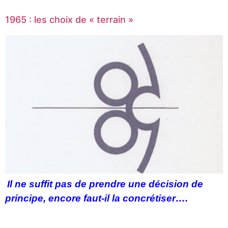
1965 : les choix de « terrain »
Il ne suffit pas de prendre une décision de
principe, encore faut-il la concrétiser….