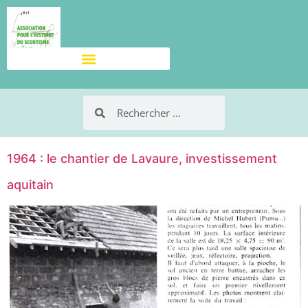
1964 : le chantier de Lavaure, investissement
aquitain