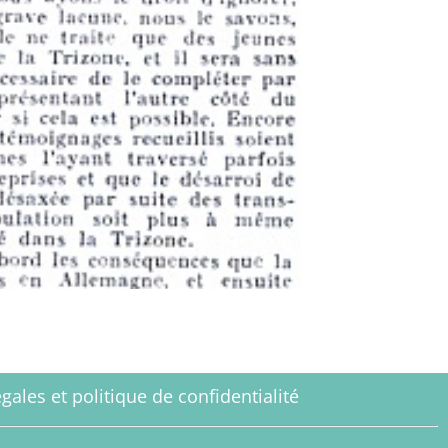
gales et politique de confidentialité