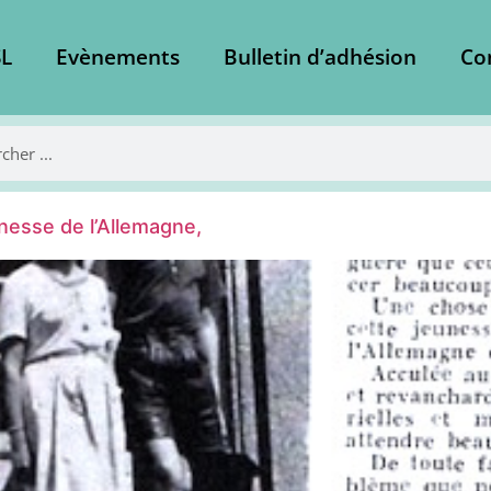
L
Evènements
Bulletin d’adhésion
Co
unesse de l’Allemagne,