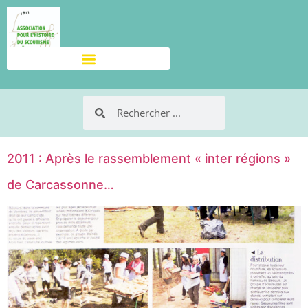
2011 : Après le rassemblement « inter régions »
de Carcassonne…