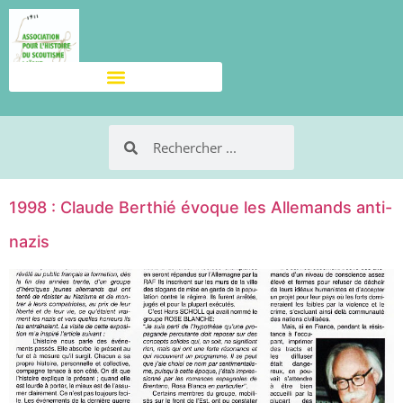
1998 : Claude Berthié évoque les Allemands anti-
nazis