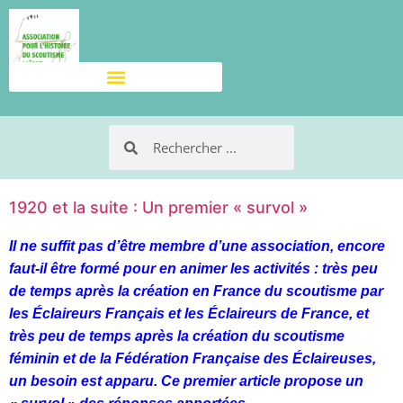
1920 et la suite : Un premier « survol »
Il ne suffit pas d’être membre d’une association, encore
faut-il être formé pour en animer les activités : très peu
de temps après la création en France du scoutisme par
les Éclaireurs Français et les Éclaireurs de France, et
très peu de temps après la création du scoutisme
féminin et de la Fédération Française des Éclaireuses,
un besoin est apparu. Ce premier article propose un