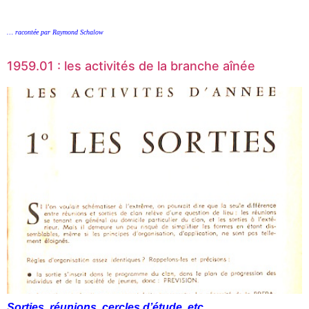
… racontée par Raymond Schalow
1959.01 : les activités de la branche aînée
Sorties, réunions, cercles d’étude, etc.