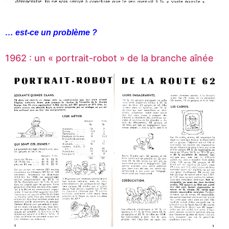
… est-ce un problème ?
1962 : un « portrait-robot » de la branche aînée