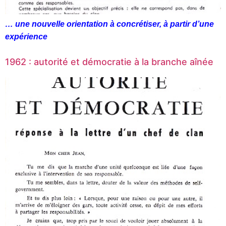
… une nouvelle orientation à concrétiser, à partir d’une
expérience
1962 : autorité et démocratie à la branche aînée