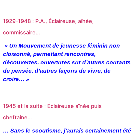
1929-1948 : P.A., Éclaireuse, aînée,
commissaire…
« Un Mouvement de jeunesse féminin non
cloisonné, permettant rencontres,
découvertes, ouvertures sur d’autres courants
de pensée, d’autres façons de vivre, de
croire… »
1945 et la suite : Éclaireuse aînée puis
cheftaine…
… Sans le scoutisme, j’aurais certainement été