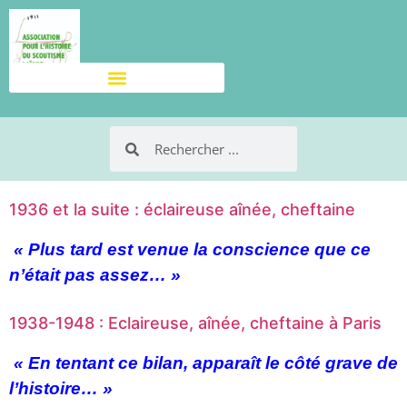
1936 et la suite : éclaireuse aînée, cheftaine
« Plus tard est venue la conscience que ce
n’était pas assez… »
1938-1948 : Eclaireuse, aînée, cheftaine à Paris
« En tentant ce bilan, apparaît le côté grave de
l’histoire… »