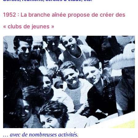
1952 : La branche aînée propose de créer des
« clubs de jeunes »
… avec de nombreuses activités.