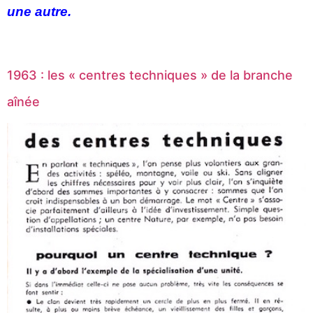
une autre.
1963 : les « centres techniques » de la branche
aînée