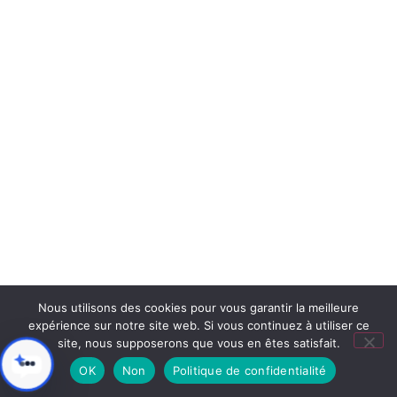
Nous utilisons des cookies pour vous garantir la meilleure
expérience sur notre site web. Si vous continuez à utiliser ce
site, nous supposerons que vous en êtes satisfait.
OK
Non
Politique de confidentialité