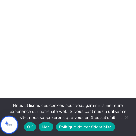
Nous utilisons des cookies pour vous garantir la meilleure
expérience sur notre site web. Si vous continuez à utiliser ce
site, nous supposerons que vous en êtes satisfait.
OK
Non
Politique de confidentialité