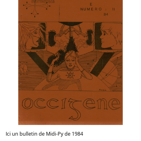
Ici un bulletin de Midi-Py de 1984