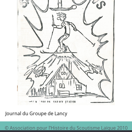
Journal du Groupe de Lancy
© Association pour l’Histoire du Scoutisme Laïque 2010