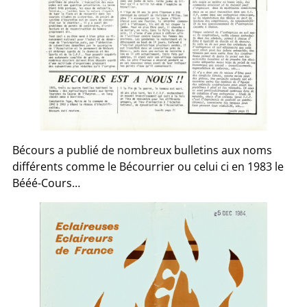
Bécours a publié de nombreux bulletins aux noms
différents comme le Bécourrier ou celui ci en 1983 le
Bééé-Cours…