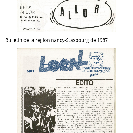
Bulletin de la région nancy-Stasbourg de 1987