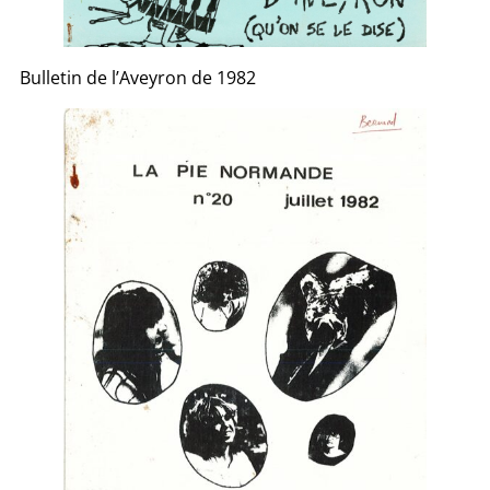
Bulletin de l’Aveyron de 1982