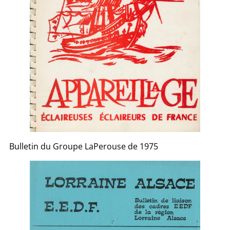
Bulletin du Groupe LaPerouse de 1975