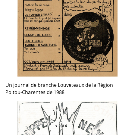
Un journal de branche Louveteaux de la Région
Poitou-Charentes de 1988