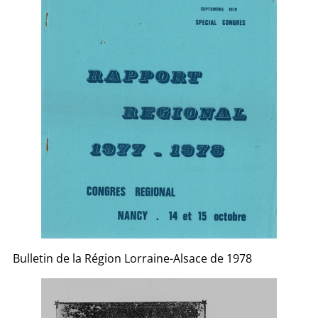
Bulletin de la Région Lorraine-Alsace de 1978