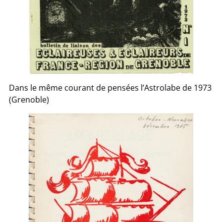
Dans le même courant de pensées l’Astrolabe de 1973
(Grenoble)