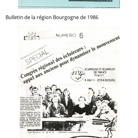
Bulletin de la région Bourgogne de 1986