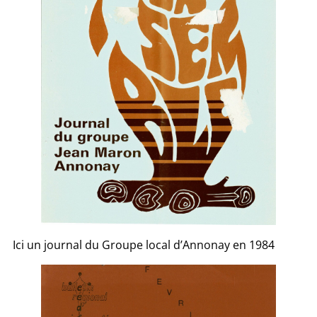
Ici un journal du Groupe local d’Annonay en 1984