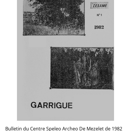
Bulletin du Centre Speleo Archeo De Mezelet de 1982