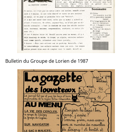
Bulletin du Groupe de Lorien de 1987