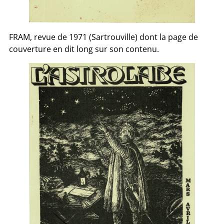
FRAM, revue de 1971 (Sartrouville) dont la page de
couverture en dit long sur son contenu.