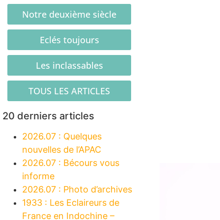
Notre deuxième siècle
Eclés toujours
Les inclassables
TOUS LES ARTICLES
20 derniers articles
2026.07 : Quelques
nouvelles de l’APAC
2026.07 : Bécours vous
informe
2026.07 : Photo d’archives
1933 : Les Eclaireurs de
France en Indochine –