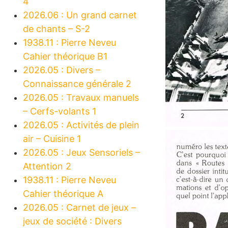
4
2026.06 : Un grand carnet
de chants – S-2
1938.11 : Pierre Neveu
Cahier théorique B1
2026.05 : Divers –
Connaissance générale 2
2026.05 : Travaux manuels
– Cerfs-volants 1
2026.05 : Activités de plein
air – Cuisine 1
2026.05 : Jeux Sensoriels –
Attention 2
1938.11 : Pierre Neveu
Cahier théorique A
2026.05 : Carnet de jeux –
jeux de société : Divers