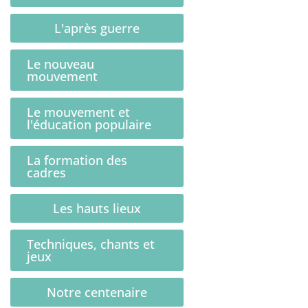
L'après guerre
Le nouveau
mouvement
Le mouvement et
l'éducation populaire
La formation des
cadres
Les hauts lieux
Techniques, chants et
jeux
Notre centenaire