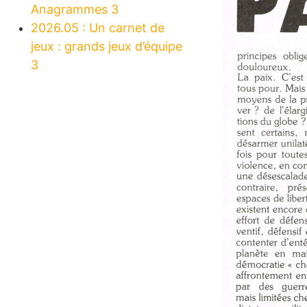
Anagrammes 3
2026.05 : Un carnet de
jeux : grands jeux d’équipe
3