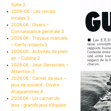
Suite 2
2026-06 : Les revues
locales 3
2026.06 : Divers –
Connaissance générale 3
2026.06 : Travaux manuels
– Cerfs-volants 2
2026.06 : Activités de plein
air – Cuisine 2
2026.06 : Jeux Sensoriels –
Attention 3
2026.06 : Carnet de jeux –
jeux de société : Divers
Anagrammes 4
2026.06 : Un carnet de
jeux : grands jeux d’équipe