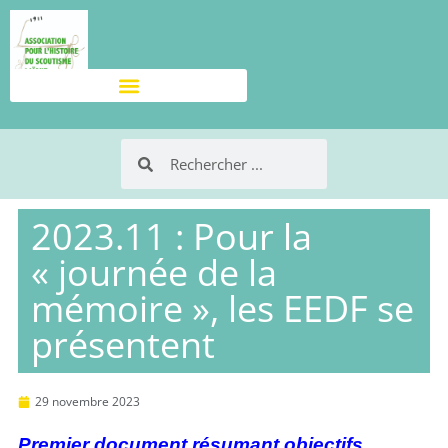
2023.11 : Pour la
« journée de la
mémoire », les EEDF se
présentent
29 novembre 2023
Premier document résumant objectifs,