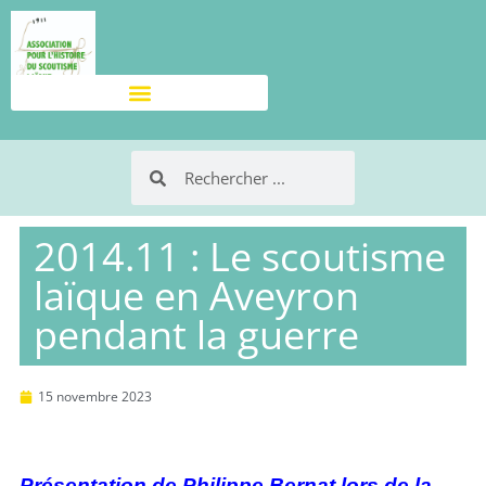
2014.11 : Le scoutisme
laïque en Aveyron
pendant la guerre
15 novembre 2023
Présentation de Philippe Bernat lors de la