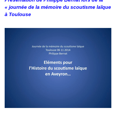
« journée de la mémoire du scoutisme laïque
à Toulouse