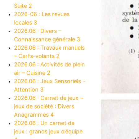
Suite 2
2026-06 : Les revues
locales 3
2026.06 : Divers –
Connaissance générale 3
2026.06 : Travaux manuels
– Cerfs-volants 2
2026.06 : Activités de plein
air – Cuisine 2
2026.06 : Jeux Sensoriels –
Attention 3
2026.06 : Carnet de jeux –
jeux de société : Divers
Anagrammes 4
2026.06 : Un carnet de
jeux : grands jeux d’équipe