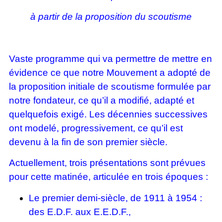
à partir de la proposition du scoutisme
Vaste programme qui va permettre de mettre en
évidence ce que notre Mouvement a adopté de
la proposition initiale de scoutisme formulée par
notre fondateur, ce qu’il a modifié, adapté et
quelquefois exigé. Les décennies successives
ont modelé, progressivement, ce qu’il est
devenu à la fin de son premier siècle.
Actuellement, trois présentations sont prévues
pour cette matinée, articulée en trois époques :
Le premier demi-siècle, de 1911 à 1954 :
des E.D.F. aux E.E.D.F.,