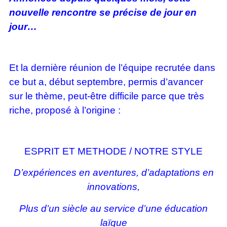
nouvelle rencontre se précise de jour en
jour…
Et la dernière réunion de l’équipe recrutée dans
ce but a, début septembre, permis d’avancer
sur le thème, peut-être difficile parce que très
riche, proposé à l’origine :
ESPRIT ET METHODE / NOTRE STYLE
D’expériences en aventures, d’adaptations en
innovations,
Plus d’un siècle au service d’une éducation
laïque