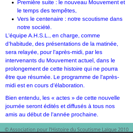
Première suite : le nouveau Mouvement et
le temps des tempêtes,
Vers le centenaire : notre scoutisme dans
notre société.
L’équipe A.H.S.L., en charge, comme
d’habitude, des présentations de la matinée,
sera relayée, pour l’après-midi, par les
intervenants du Mouvement actuel, dans le
prolongement de cette histoire qui ne pourra
être que résumée. Le programme de l’après-
midi est en cours d’élaboration.
Bien entendu, les « actes » de cette nouvelle
journée seront édités et diffusés à tous nos
amis au début de l’année prochaine.
© Association pour l’Histoire du Scoutisme Laïque 2010