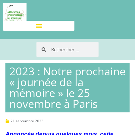
2023 : Notre prochaine
« journée de la
mémoire » le 25
novembre à Paris
21 septembre 2023
Annoncée depuis quelques mois, cette