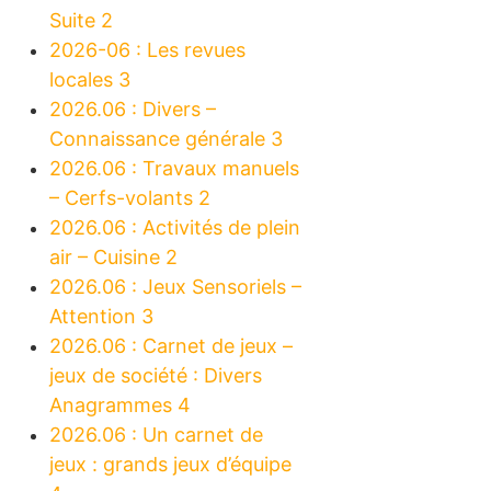
Suite 2
2026-06 : Les revues
locales 3
2026.06 : Divers –
Connaissance générale 3
2026.06 : Travaux manuels
– Cerfs-volants 2
2026.06 : Activités de plein
air – Cuisine 2
2026.06 : Jeux Sensoriels –
Attention 3
2026.06 : Carnet de jeux –
jeux de société : Divers
Anagrammes 4
2026.06 : Un carnet de
jeux : grands jeux d’équipe