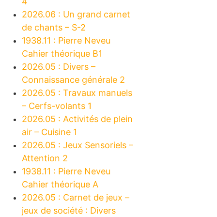
4
2026.06 : Un grand carnet
de chants – S-2
1938.11 : Pierre Neveu
Cahier théorique B1
2026.05 : Divers –
Connaissance générale 2
2026.05 : Travaux manuels
– Cerfs-volants 1
2026.05 : Activités de plein
air – Cuisine 1
2026.05 : Jeux Sensoriels –
Attention 2
1938.11 : Pierre Neveu
Cahier théorique A
2026.05 : Carnet de jeux –
jeux de société : Divers