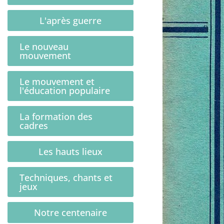
L'après guerre
Le nouveau
mouvement
Le mouvement et
l'éducation populaire
La formation des
cadres
Les hauts lieux
Techniques, chants et
jeux
Notre centenaire