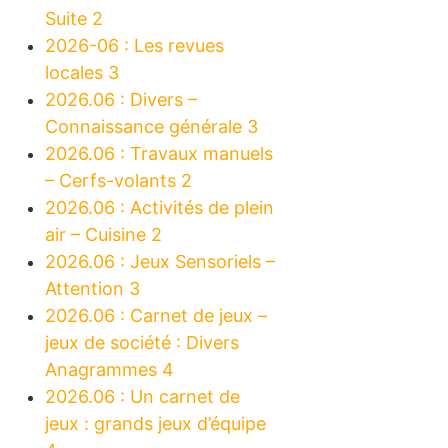
Suite 2
2026-06 : Les revues
locales 3
2026.06 : Divers –
Connaissance générale 3
2026.06 : Travaux manuels
– Cerfs-volants 2
2026.06 : Activités de plein
air – Cuisine 2
2026.06 : Jeux Sensoriels –
Attention 3
2026.06 : Carnet de jeux –
jeux de société : Divers
Anagrammes 4
2026.06 : Un carnet de
jeux : grands jeux d’équipe