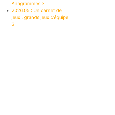
Anagrammes 3
2026.05 : Un carnet de
jeux : grands jeux d’équipe
3