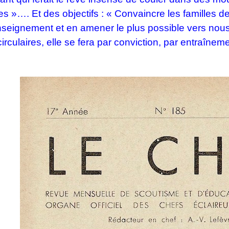
»…. Et des objectifs : « Convaincre les familles de 
nseignement et en amener le plus possible vers nous
irculaires, elle se fera par conviction, par entraînem