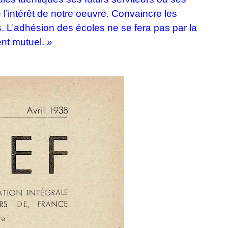
l’intérêt de notre oeuvre. Convaincre les
. L’adhésion des écoles ne se fera pas par la
ent mutuel. »