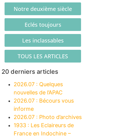
Notre deuxième siècle
Eclés toujours
Les inclassables
TOUS LES ARTICLES
20 derniers articles
2026.07 : Quelques
nouvelles de l’APAC
2026.07 : Bécours vous
informe
2026.07 : Photo d’archives
1933 : Les Eclaireurs de
France en Indochine –