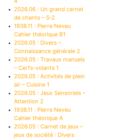
4
2026.06 : Un grand carnet
de chants – S-2
1938.11 : Pierre Neveu
Cahier théorique B1
2026.05 : Divers –
Connaissance générale 2
2026.05 : Travaux manuels
– Cerfs-volants 1
2026.05 : Activités de plein
air – Cuisine 1
2026.05 : Jeux Sensoriels –
Attention 2
1938.11 : Pierre Neveu
Cahier théorique A
2026.05 : Carnet de jeux –
jeux de société : Divers