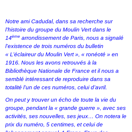
Notre ami Cadudal, dans sa recherche sur
l’histoire du groupe du Moulin Vert dans le
ème
14
arrondissement de Paris, nous a signalé
l’existence de trois numéros du bulletin
« L’éclaireur du Moulin Vert », « ronéoté » en
1916. Nous les avons retrouvés à la
Bibliothèque Nationale de France et il nous a
semblé intéressant de reproduire dans sa
totalité l’un de ces numéros, celui d’avril.
On peut y trouver un écho de toute la vie du
groupe, pendant la « grande guerre », avec ses
activités, ses nouvelles, ses jeux… On notera le
prix du numéro, 5 centimes, et celui de