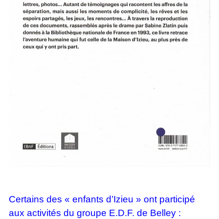
Certains des « enfants d’Izieu » ont participé
aux activités du groupe E.D.F. de Belley :