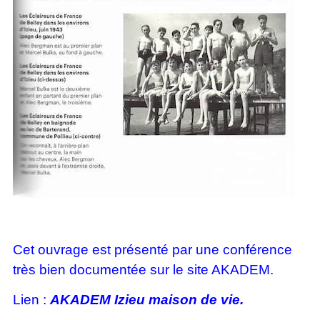
Cet ouvrage est présenté par une conférence
très bien documentée sur le site AKADEM.
Lien :
AKADEM Izieu maison de vie.