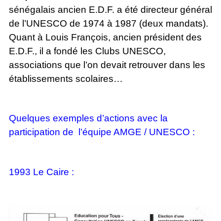
sénégalais ancien E.D.F. a été directeur général
de l’UNESCO de 1974 à 1987 (deux mandats).
Quant à Louis François, ancien président des
E.D.F., il a fondé les Clubs UNESCO,
associations que l’on devait retrouver dans les
établissements scolaires…
Quelques exemples d’actions avec la
participation de l’équipe AMGE / UNESCO :
1993 Le Caire :