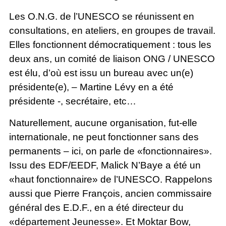
Les O.N.G. de l’UNESCO se réunissent en
consultations, en ateliers, en groupes de travail.
Elles fonctionnent démocratiquement : tous les
deux ans, un comité de liaison ONG / UNESCO
est élu, d’où est issu un bureau avec un(e)
présidente(e), – Martine Lévy en a été
présidente -, secrétaire, etc…
Naturellement, aucune organisation, fut-elle
internationale, ne peut fonctionner sans des
permanents – ici, on parle de «fonctionnaires».
Issu des EDF/EEDF, Malick N’Baye a été un
«haut fonctionnaire» de l’UNESCO. Rappelons
aussi que Pierre François, ancien commissaire
général des E.D.F., en a été directeur du
«département Jeunesse». Et Moktar Bow,