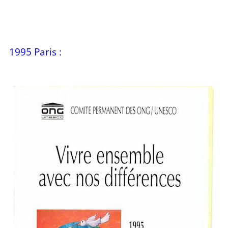
1995 Paris :