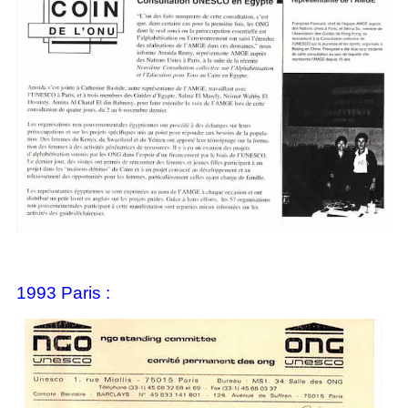
1993 Paris :