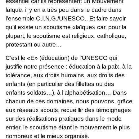
essentiel car ils représentent un Mouvement
laïque, il y en a très peu dans le cadre dans
l’ensemble O.I.N.G./UNESCO.. Et faire savoir
qu’il existe un scoutisme «laïque» car, pour la
plupart, le scoutisme est religieux, catholique,
protestant ou autre…
C’est le «E» (éducation) de l’UNESCO qui
justifie notre présence : éducation à la paix, à la
tolérance, aux droits humains, aux droits des
enfants (en particulier des fillettes ou des
enfants soldats…), à l’alphabétisation… Dans
chacun de ces domaines, nous pouvons, grâce
aux réseaux scouts, recueillir des témoignages
sur des réalisations pratiques dans le mode
entier, le scoutisme étant le mouvement le plus
nombreux et le mieux organisé.