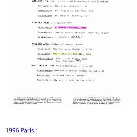
1996 Paris :