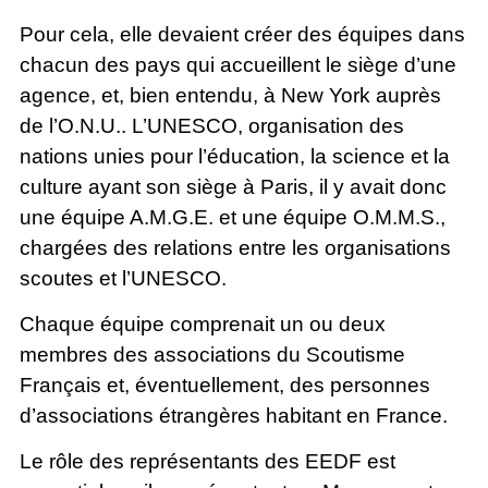
Pour cela, elle devaient créer des équipes dans
chacun des pays qui accueillent le siège d’une
agence, et, bien entendu, à New York auprès
de l’O.N.U.. L’UNESCO, organisation des
nations unies pour l’éducation, la science et la
culture ayant son siège à Paris, il y avait donc
une équipe A.M.G.E. et une équipe O.M.M.S.,
chargées des relations entre les organisations
scoutes et l’UNESCO.
Chaque équipe comprenait un ou deux
membres des associations du Scoutisme
Français et, éventuellement, des personnes
d’associations étrangères habitant en France.
Le rôle des représentants des EEDF est