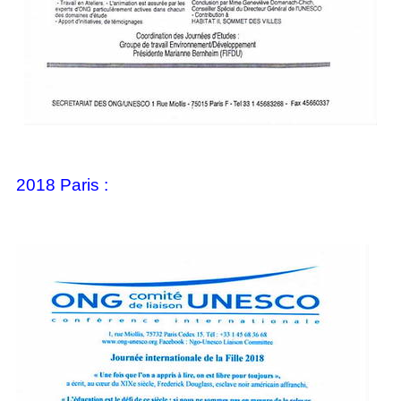
2018 Paris :