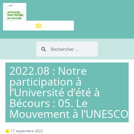
2022.08 : Notre
participation à
l’Université d’été à
Bécours : 05. Le
Mouvement à l’UNESCO
17 septembre 2022