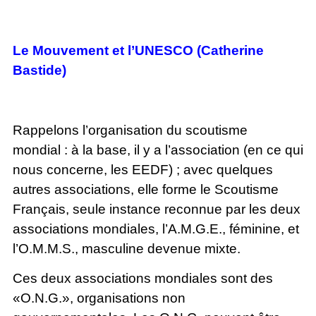
Le Mouvement et l’UNESCO (Catherine
Bastide)
Rappelons l’organisation du scoutisme
mondial : à la base, il y a l’association (en ce qui
nous concerne, les EEDF) ; avec quelques
autres associations, elle forme le Scoutisme
Français, seule instance reconnue par les deux
associations mondiales, l’A.M.G.E., féminine, et
l’O.M.M.S., masculine devenue mixte.
Ces deux associations mondiales sont des
«O.N.G.», organisations non