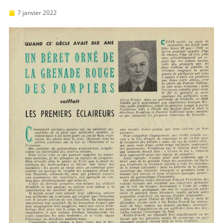
7 janvier 2022