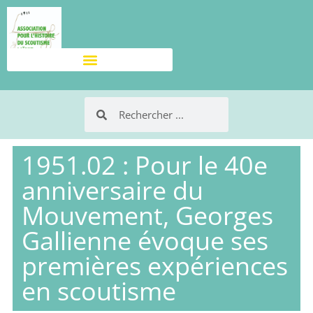
1951.02 : Pour le 40e
anniversaire du
Mouvement, Georges
Gallienne évoque ses
premières expériences
en scoutisme