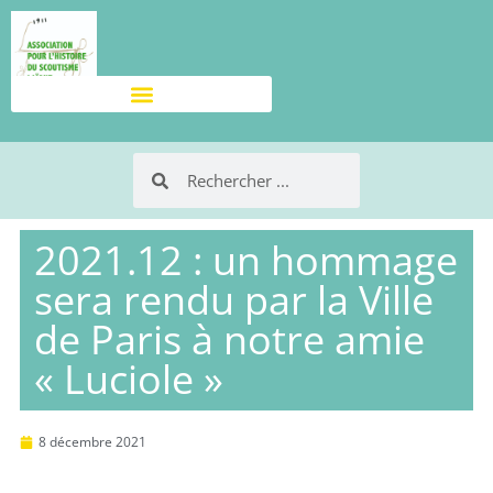
2021.12 : un hommage
sera rendu par la Ville
de Paris à notre amie
« Luciole »
8 décembre 2021