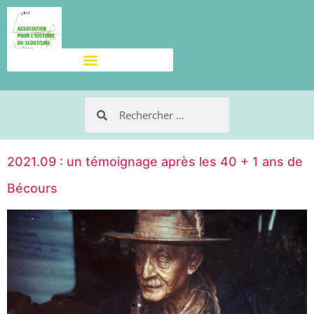
2021.09 : un témoignage après les 40 + 1 ans de
Bécours