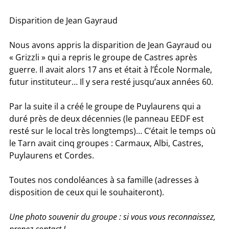
Disparition de Jean Gayraud
Nous avons appris la disparition de Jean Gayraud ou
« Grizzli » qui a repris le groupe de Castres après
guerre. Il avait alors 17 ans et était à l’École Normale,
futur instituteur… Il y sera resté jusqu’aux années 60.
Par la suite il a créé le groupe de Puylaurens qui a
duré près de deux décennies (le panneau EEDF est
resté sur le local très longtemps)… C’était le temps où
le Tarn avait cinq groupes : Carmaux, Albi, Castres,
Puylaurens et Cordes.
Toutes nos condoléances à sa famille (adresses à
disposition de ceux qui le souhaiteront).
Une photo souvenir du groupe : si vous vous reconnaissez,