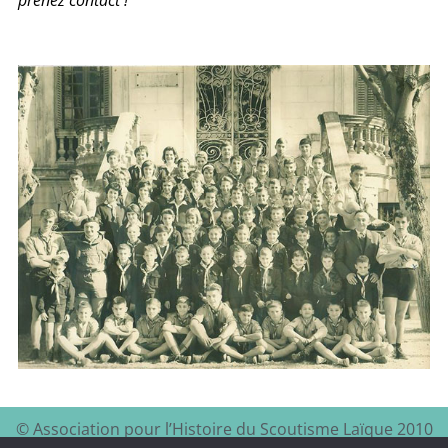
prenez contact !
© Association pour l’Histoire du Scoutisme Laïque 2010