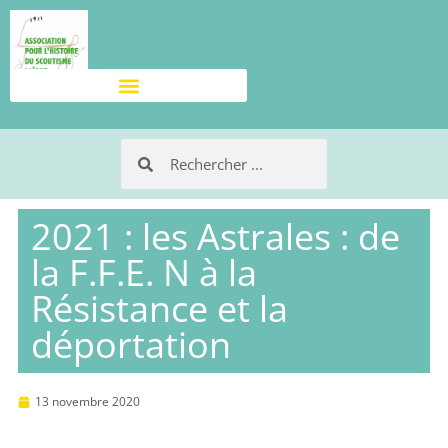
2021 : les Astrales : de
la F.F.E. N à la
Résistance et la
déportation
13 novembre 2020