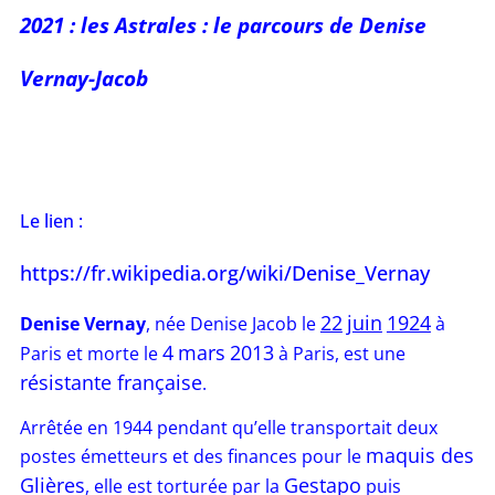
2021 : les Astrales : le parcours de Denise
Vernay-Jacob
Le lien :
https://fr.wikipedia.org/wiki/Denise_Vernay
22
juin
1924
Denise Vernay
, née Denise Jacob le
à
4
mars
2013
Paris et morte le
à Paris, est une
résistante française
.
Arrêtée en 1944 pendant qu’elle transportait deux
maquis des
postes émetteurs et des finances pour le
Glières
Gestapo
, elle est torturée par la
puis