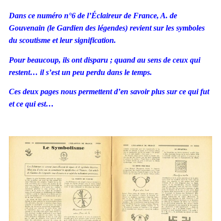
Dans ce numéro n°6 de l’Éclaireur de France, A. de
Gouvenain (
le Gardien des légendes)
revient sur les symboles
du scoutisme et leur signification.
Pour beaucoup, ils ont disparu ; quand au sens de ceux qui
restent… il s’est un peu perdu dans le temps.
Ces deux pages nous permettent d’en savoir plus sur ce qui fut
et ce qui est…