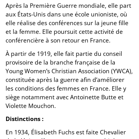
Après la Première Guerre mondiale, elle part
aux États-Unis dans une école unioniste, où
elle réalise des conférences sur la jeune fille
et la femme. Elle poursuit cette activité de
conférencière à son retour en France.
À partir de 1919, elle fait partie du conseil
provisoire de la branche française de la
Young Women’s Christian Association (YWCA),
constituée après la guerre afin d’améliorer
les conditions des femmes en France. Elle y
siège notamment avec Antoinette Butte et
Violette Mouchon.
Distinctions :
En 1934, Élisabeth Fuchs est faite Chevalier