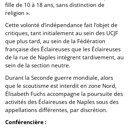
fille de 10 à 18 ans, sans distinction de
religion ».
Cette volonté d’indépendance fait l’objet de
critiques, tant initialement au sein des UCJF
que plus tard, au sein de la Fédération
française des Éclaireuses que les Éclaireuses
de la rue de Naples intègrent tardivement, au
sein de la section neutre.
Durant la Seconde guerre mondiale, alors
que le scoutisme est interdit en zone Nord,
Élisabeth Fuchs accompagne la poursuite des
activités des Éclaireuses de Naples sous des
appellations différentes, par discrétion.
Conférencière :