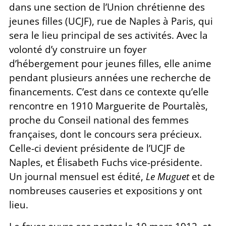
dans une section de l’Union chrétienne des
jeunes filles (UCJF), rue de Naples à Paris, qui
sera le lieu principal de ses activités. Avec la
volonté d’y construire un foyer
d’hébergement pour jeunes filles, elle anime
pendant plusieurs années une recherche de
financements. C’est dans ce contexte qu’elle
rencontre en 1910 Marguerite de Pourtalès,
proche du Conseil national des femmes
françaises, dont le concours sera précieux.
Celle-ci devient présidente de l’UCJF de
Naples, et Élisabeth Fuchs vice-présidente.
Un journal mensuel est édité,
Le Muguet
et de
nombreuses causeries et expositions y ont
lieu.