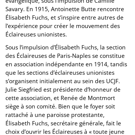
évangélique, sous l’impulsion de Camille
Savary. En 1915, Antoinette Butte rencontre
Élisabeth Fuchs, et s’inspire entre autres de
l’expérience pour créer le mouvement des
Éclaireuses unionistes.
Sous l’impulsion d’Élisabeth Fuchs, la section
des Éclaireuses de Paris-Naples se constitue
en association indépendante en 1914, tandis
que les sections d’éclaireuses unionistes
s’organisent initialement au sein des UCJF.
Julie Siegfried est présidente d’honneur de
cette association, et Renée de Montmort
siège à son comité. Bien que le foyer soit
rattaché à une paroisse protestante,
Élisabeth Fuchs, secrétaire générale, fait le
choix d’ouvrir les Éclaireuses à « toute jeune