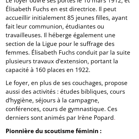
Le foyer ouvre ses portes le 10 mars 1912, et
Élisabeth Fuchs en est directrice. Il peut
accueillir initialement 85 jeunes filles, ayant
fait leur communion, étudiantes ou
travailleuses. Il héberge également une
section de la Ligue pour le suffrage des
femmes. Élisabeth Fuchs conduit par la suite
plusieurs travaux d’extension, portant la
capacité à 160 places en 1922.
Le foyer, en plus de ses couchages, propose
aussi des activités : études bibliques, cours
d’hygiène, séjours à la campagne,
conférences, cours de gymnastique. Ces
derniers sont animés par Irène Popard
.
Pionnière du scoutisme féminin :