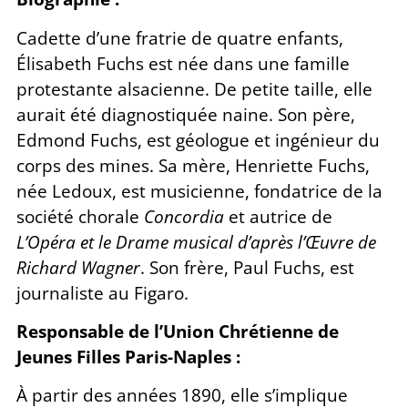
Cadette d’une fratrie de quatre enfants,
Élisabeth Fuchs est née dans une famille
protestante alsacienne. De petite taille, elle
aurait été diagnostiquée naine. Son père,
Edmond Fuchs, est géologue et ingénieur du
corps des mines. Sa mère, Henriette Fuchs,
née Ledoux, est musicienne, fondatrice de la
société chorale
Concordia
et autrice de
L’Opéra et le Drame musical d’après l’Œuvre de
Richard Wagner
. Son frère, Paul Fuchs, est
journaliste au Figaro.
Responsable de l’Union Chrétienne de
Jeunes Filles Paris-Naples :
À partir des années 1890, elle s’implique