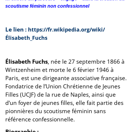
scoutisme féminin non confessionnel
Le lien :
https://fr.wikipedia.org/wiki/
Élisabeth_Fuchs
Élisabeth Fuchs
, née le 27 septembre 1866 à
Wintzenheim et morte le 6 février 1946 à
Paris, est une dirigeante associative française.
Fondatrice de l’Union Chrétienne de Jeunes
Filles (UCJF) de la rue de Naples, ainsi que
d’un foyer de jeunes filles, elle fait partie des
pionnières du scoutisme féminin sans
référence confessionnelle.
Biographie :