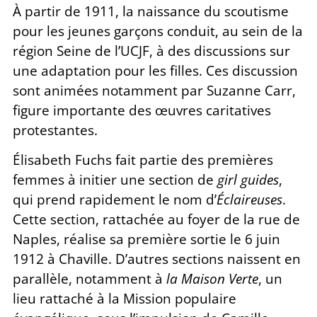
À partir de 1911, la naissance du scoutisme
pour les jeunes garçons conduit, au sein de la
région Seine de l’UCJF, à des discussions sur
une adaptation pour les filles. Ces discussion
sont animées notamment par Suzanne Carr,
figure importante des œuvres caritatives
protestantes.
Élisabeth Fuchs fait partie des premières
femmes à initier une section de
girl guides
,
qui prend rapidement le nom d’
Éclaireuses
.
Cette section, rattachée au foyer de la rue de
Naples, réalise sa première sortie le 6 juin
1912 à Chaville. D’autres sections naissent en
parallèle, notamment à
la Maison Verte
, un
lieu rattaché à la Mission populaire