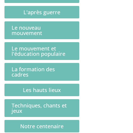
L'après guerre
Le nouveau
mouvement
Le mouvement et
l'éducation populaire
La formation des
cadres
Les hauts lieux
Techniques, chants et
jeux
Notre centenaire