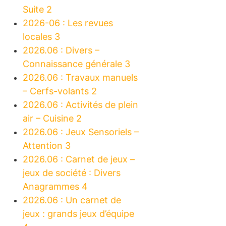
Suite 2
2026-06 : Les revues
locales 3
2026.06 : Divers –
Connaissance générale 3
2026.06 : Travaux manuels
– Cerfs-volants 2
2026.06 : Activités de plein
air – Cuisine 2
2026.06 : Jeux Sensoriels –
Attention 3
2026.06 : Carnet de jeux –
jeux de société : Divers
Anagrammes 4
2026.06 : Un carnet de
jeux : grands jeux d’équipe