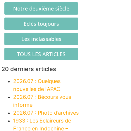
Notre deuxième siècle
Eclés toujours
Les inclassables
TOUS LES ARTICLES
20 derniers articles
2026.07 : Quelques
nouvelles de l’APAC
2026.07 : Bécours vous
informe
2026.07 : Photo d’archives
1933 : Les Eclaireurs de
France en Indochine –