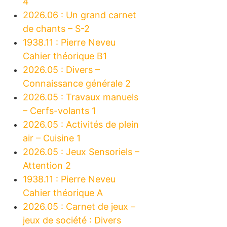
4
2026.06 : Un grand carnet
de chants – S-2
1938.11 : Pierre Neveu
Cahier théorique B1
2026.05 : Divers –
Connaissance générale 2
2026.05 : Travaux manuels
– Cerfs-volants 1
2026.05 : Activités de plein
air – Cuisine 1
2026.05 : Jeux Sensoriels –
Attention 2
1938.11 : Pierre Neveu
Cahier théorique A
2026.05 : Carnet de jeux –
jeux de société : Divers