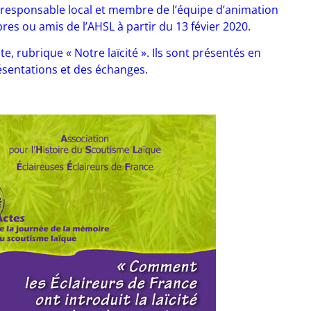
n responsable local et membre de l’équipe d’animation
res ou amis de l’AHSL à partir du 13 févier 2020.
e, rubrique « Notre laïcité ». Ils sont présentés en
sentations et des échanges.