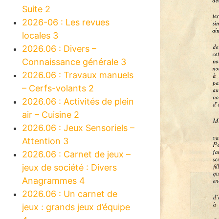
Suite 2
2026-06 : Les revues
locales 3
2026.06 : Divers –
Connaissance générale 3
2026.06 : Travaux manuels
– Cerfs-volants 2
2026.06 : Activités de plein
air – Cuisine 2
2026.06 : Jeux Sensoriels –
Attention 3
2026.06 : Carnet de jeux –
jeux de société : Divers
Anagrammes 4
2026.06 : Un carnet de
jeux : grands jeux d’équipe