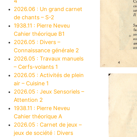
4
2026.06 : Un grand carnet
de chants – S-2
1938.11 : Pierre Neveu
Cahier théorique B1
2026.05 : Divers –
Connaissance générale 2
2026.05 : Travaux manuels
– Cerfs-volants 1
2026.05 : Activités de plein
air – Cuisine 1
2026.05 : Jeux Sensoriels –
Attention 2
1938.11 : Pierre Neveu
Cahier théorique A
2026.05 : Carnet de jeux –
jeux de société : Divers