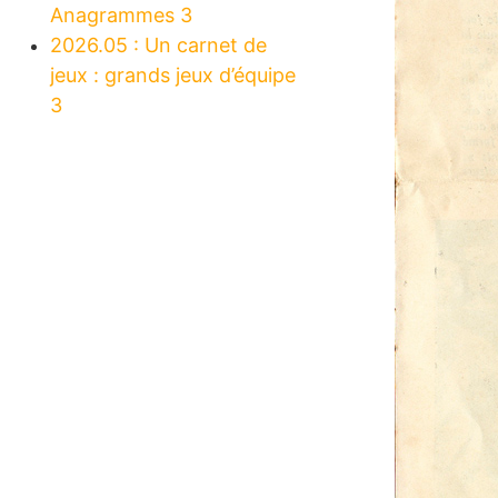
Anagrammes 3
2026.05 : Un carnet de
jeux : grands jeux d’équipe
3