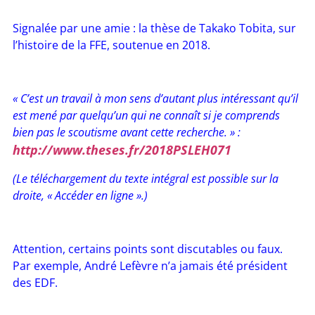
Signalée par une amie : la thèse de Takako Tobita, sur
l’histoire de la FFE, soutenue en 2018.
« C’est un travail à mon sens d’autant plus intéressant qu’il
est mené par quelqu’un qui ne connaît si je comprends
bien pas le scoutisme avant cette recherche. » :
http://www.theses.fr/2018PSLEH071
(Le téléchargement du texte intégral est possible sur la
droite, « Accéder en ligne ».)
Attention, certains points sont discutables ou faux.
Par exemple, André Lefèvre n’a jamais été président
des EDF.