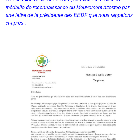
médaille de reconnaissance du Mouvement attestée par
une lettre de la présidente des EEDF que nous rappelons
ci-après :