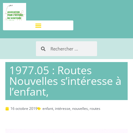
1977.05 : Routes
Nouvelles s’intéresse à
l’enfant,
16 octobre 2019
enfant
,
intéresse
,
nouvelles
,
routes