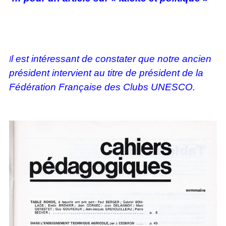
I
l est intéressant de constater que notre ancien
président intervient au titre de président de la
Fédération Française des Clubs UNESCO.