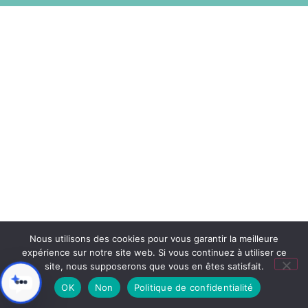
Nous utilisons des cookies pour vous garantir la meilleure
expérience sur notre site web. Si vous continuez à utiliser ce
site, nous supposerons que vous en êtes satisfait.
OK
Non
Politique de confidentialité