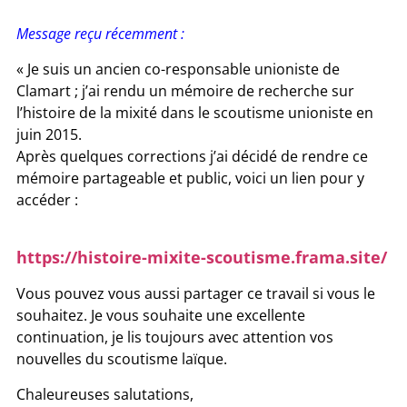
Message reçu récemment :
« Je suis un ancien co-responsable unioniste de
Clamart ; j’ai rendu un mémoire de recherche sur
l’histoire de la mixité dans le scoutisme unioniste en
juin 2015.
Après quelques corrections j’ai décidé de rendre ce
mémoire partageable et public, voici un lien pour y
accéder :
https://histoire-mixite-scoutisme.frama.site/
Vous pouvez vous aussi partager ce travail si vous le
souhaitez. Je vous souhaite une excellente
continuation, je lis toujours avec attention vos
nouvelles du scoutisme laïque.
Chaleureuses salutations,