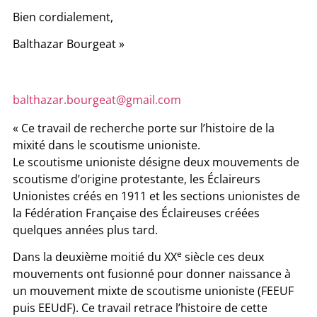
Bien cordialement,
Balthazar Bourgeat »
balthazar.bourgeat@gmail.com
« Ce travail de recherche porte sur l’histoire de la
mixité dans le scoutisme unioniste.
Le scoutisme unioniste désigne deux mouvements de
scoutisme d’origine protestante, les Éclaireurs
Unionistes créés en 1911 et les sections unionistes de
la Fédération Française des Éclaireuses créées
quelques années plus tard.
e
Dans la deuxième moitié du XX
siècle ces deux
mouvements ont fusionné pour donner naissance à
un mouvement mixte de scoutisme unioniste (FEEUF
puis EEUdF). Ce travail retrace l’histoire de cette