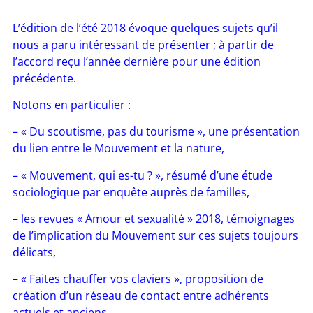
L’édition de l’été 2018 évoque quelques sujets qu’
il
nous a paru intéressant de présenter ; à partir de
l’accord reçu l’année dernière pour une édition
précédente.
Notons en particulier :
– « Du scoutisme, pas du tourisme », une présentation
du lien entre le Mouvement et la nature,
– « Mouvement, qui es-tu ? », résumé d’une étude
sociologique par enquête auprès de familles,
– les revues « Amour et sexualité » 2018, témoignages
de l’implication du Mouvement sur ces sujets toujours
délicats,
– « Faites chauffer vos claviers », proposition de
création d’un réseau de contact entre adhérents
actuels et anciens…