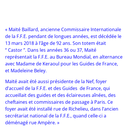
« Maïté Baillard, ancienne Commissaire Internationale
de la F.F.E. pendant de longues années, est décédée le
13 mars 2018 à l’âge de 92 ans. Son totem était
“ Castor ”. Dans les années 36 ou 37, Maïté
représentait la F.F.E. au Bureau Mondial, en alternance
avec Madame de Keraoul pour les Guides de France,
et Madeleine Beley.
Maïté avait été aussi présidente de la Nef, foyer
d’accueil de la F.F.E. et des Guides de France, qui
accueillait des guides et des éclaireuses aînées, des
cheftaines et commissaires de passage à Paris. Ce
foyer avait été installé rue de Richelieu, dans l’ancien
secrétariat national de la F.F.E., quand celle-ci a
déménagé rue Ampère. »