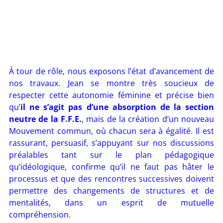
À tour de rôle, nous exposons l’état d’avancement de
nos travaux. Jean se montre très soucieux de
respecter cette autonomie féminine et précise bien
qu’
il ne s’agit pas d’une absorption de la section
neutre de la F.F.E.
, mais de la création d’un nouveau
Mouvement commun, où chacun sera à égalité. Il est
rassurant, persuasif, s’appuyant sur nos discussions
préalables tant sur le plan pédagogique
qu’idéologique, confirme qu’il ne faut pas hâter le
processus et que des rencontres successives doivent
permettre des changements de structures et de
mentalités, dans un esprit de mutuelle
compréhension.