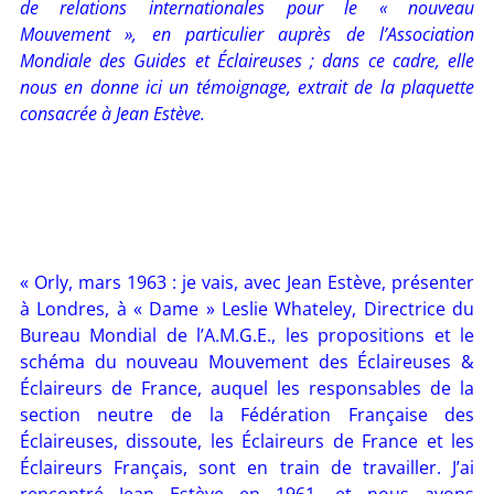
de relations internationales pour le « nouveau
Mouvement », en particulier auprès de l’Association
Mondiale des Guides et Éclaireuses ; dans ce cadre, elle
nous en donne ici un témoignage, extrait de la plaquette
consacrée à Jean Estève.
« Orly, mars 1963 : je vais, avec Jean Estève, présenter
à Londres, à « Dame » Leslie Whateley, Directrice du
Bureau Mondial de l’A.M.G.E., les propositions et le
schéma du nouveau Mouvement des Éclaireuses &
Éclaireurs de France, auquel les responsables de la
section neutre de la Fédération Française des
Éclaireuses, dissoute, les Éclaireurs de France et les
Éclaireurs Français, sont en train de travailler. J’ai