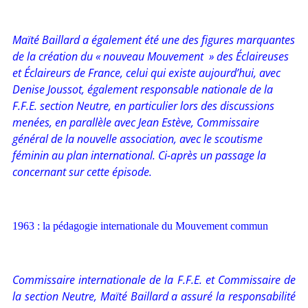
Maïté Baillard a également été une des figures marquantes
de la création du « nouveau Mouvement » des Éclaireuses
et Éclaireurs de France, celui qui existe aujourd’hui, avec
Denise Joussot, également responsable nationale de la
F.F.E. section Neutre, en particulier lors des discussions
menées, en parallèle avec Jean Estève, Commissaire
général de la nouvelle association, avec le scoutisme
féminin au plan international. Ci-après un passage la
concernant sur cette épisode.
1963 : la pédagogie internationale du Mouvement commun
Commissaire internationale de la F.F.E. et Commissaire de
la section Neutre, Maïté Baillard a assuré la responsabilité