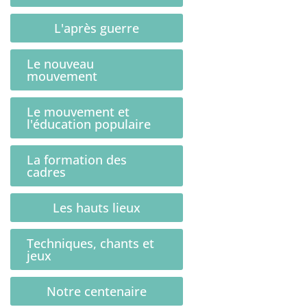
L'après guerre
Le nouveau
mouvement
Le mouvement et
l'éducation populaire
La formation des
cadres
Les hauts lieux
Techniques, chants et
jeux
Notre centenaire