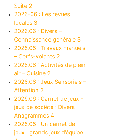
Suite 2
2026-06 : Les revues
locales 3
2026.06 : Divers –
Connaissance générale 3
2026.06 : Travaux manuels
– Cerfs-volants 2
2026.06 : Activités de plein
air – Cuisine 2
2026.06 : Jeux Sensoriels –
Attention 3
2026.06 : Carnet de jeux –
jeux de société : Divers
Anagrammes 4
2026.06 : Un carnet de
jeux : grands jeux d’équipe