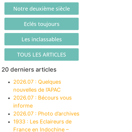
Notre deuxième siècle
Eclés toujours
Les inclassables
TOUS LES ARTICLES
20 derniers articles
2026.07 : Quelques
nouvelles de l’APAC
2026.07 : Bécours vous
informe
2026.07 : Photo d’archives
1933 : Les Eclaireurs de
France en Indochine –